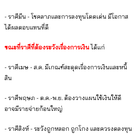
- ราศีมีน - โชคลาภและการลงทุนโดดเด่น มีโอกาส
ได้ผลตอบแทนที่ดี
ขณะที่ราศีที่ต้องระวังเรื่องการเงิน
ได้แก่
- ราศีเมษ - ส.ค. มีเกณฑ์สะดุดเรื่องการเงินและหนี้
สิน
- ราศีพฤษภ - ต.ค.-พ.ย. ต้องวางแผนใช้เงินให้ดี
อาจมีรายจ่ายก้อนใหญ่
- ราศีสิงห์ - ระวังถูกหลอก ถูกโกง และควรงดลงทุน