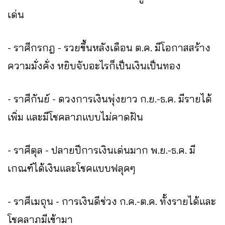
เด่น
- ราศีกรกฎ - รวยขึ้นหลังเดือน ต.ค. มีโอกาสสร้าง
ความมั่งคั่ง หยิบจับอะไรก็เป็นเงินเป็นทอง
- ราศีกันย์ - ดวงการเงินพุ่งยาว ก.ย.-ธ.ค. มีรายได้
เพิ่ม และมีโชคลาภแบบไม่คาดฝัน
- ราศีตุล - ปลายปีการเงินเด่นมาก พ.ย.-ธ.ค. มี
เกณฑ์ได้เงินและโชคแบบฟลุคๆ
- ราศีเมถุน - การเงินดีช่วง ก.ค.-ต.ค. ทั้งรายได้และ
โชคลาภมีเข้ามา