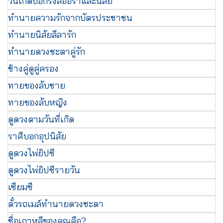
วันเกิดบอกรังสีออร่าและนิสัย
ทำนายความรักจากบัตรประชาชน
ทำนายนิสัยลีลารัก
ทำนายดวงชะตาคู่รัก
ช้างคู่ดูคู่ครอง
ทายของลับชาย
ทายของลับหญิง
ดูดวงตามวันที่เกิด
ราศีบอกอุปนิสัย
ดูดวงไพ่ยิปซี
ดูดวงไพ่ยิปซีรายวัน
เซียมซี
ตั๋วรถเมล์ทำนายดวงชะตา
ชื่อเกาหลีของคุณคือ?