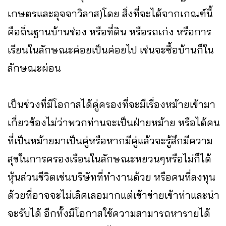
เกษตรและอุจจาวิลาส)โดย สิ่งที่จะได้จากเกณฑ์นี้
คือถิ่นฐานบ้านช่อง หรือที่ดิน หรือรถเก่ง หรือการ
เรียนในลักษณะค่อยเป็นค่อยไป เช่นจะซื้อบ้านก็ใน
ลักษณะผ่อน
เป็นช่วงที่มีโอกาสได้คู่ครองที่จะมีเรื่องหม้ายเข้ามา
เกี่ยวข้องไม่ว่าพวกท่านจะเป็นฝ่ายหม้าย หรือได้คน
ที่เป็นหม้ายมาเป็นคู่หรือหากมีคู่แล้วจะรู้สึกมีความ
สุขในการครองเรือนในลักษณะหยวนๆหรือไม่ก็ได้
หุ้นส่วนชีวิตเช่นบริษัทที่ทำงานด้วย หรือคนที่ลงทุน
ด้วยที่อาจจะไม่เลิศเลอมากแต่เข้าข่ายเข้าท่าและน่า
จะรับได้ อีกทั้งมีโอกาสใช้ความสามารถหารายได้