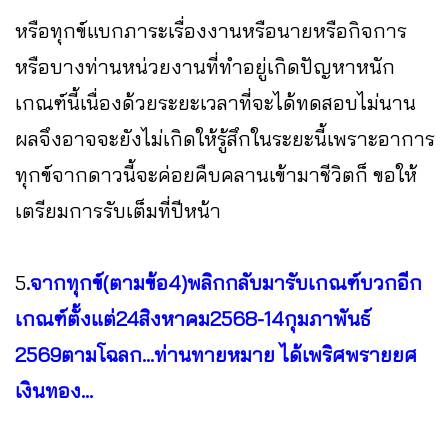
หรือทุกข์แบกภาระเรื่องงานหรือนายหรือกิจการ
หรือบางท่านหน่วยงานที่ทำอยู่เกิดปัญหาหนัก
เกณฑ์นี้เนื่องด้วยระยะเวลาที่จะได้ทดสอบไม่นาน
ผลจึงอาจจะยังไม่เกิดให้รู้สึกในระยะนี้เพราะอาการ
ทุกข์จากดาวนี้จะค่อยคืบคลานเข้ามาชีวิตก็ ขอให้
เตรียมการรับเต็มที่ปีหน้า
5
.จากทุกข์(ตามข้อ4)พลิกกลับมารับเกณฑ์บวกอีก
เกณฑ์ตั้งแต่24สิงหาคม2568-14กุมภาพันธ์
2569ตามโฉลก...ท่านทายหมาย ได้เพริศพรายยศ
เงินทอง...