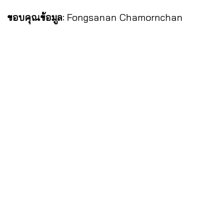
ขอบคุณข้อมูล
: Fongsanan Chamornchan