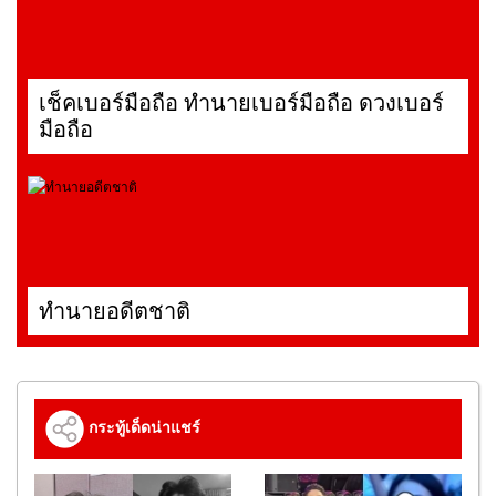
เช็คเบอร์มือถือ ทำนายเบอร์มือถือ ดวงเบอร์
มือถือ
ทำนายอดีตชาติ
กระทู้เด็ดน่าแชร์