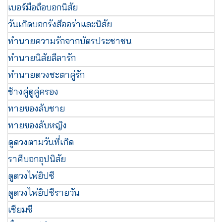
เบอร์มือถือบอกนิสัย
วันเกิดบอกรังสีออร่าและนิสัย
ทำนายความรักจากบัตรประชาชน
ทำนายนิสัยลีลารัก
ทำนายดวงชะตาคู่รัก
ช้างคู่ดูคู่ครอง
ทายของลับชาย
ทายของลับหญิง
ดูดวงตามวันที่เกิด
ราศีบอกอุปนิสัย
ดูดวงไพ่ยิปซี
ดูดวงไพ่ยิปซีรายวัน
เซียมซี