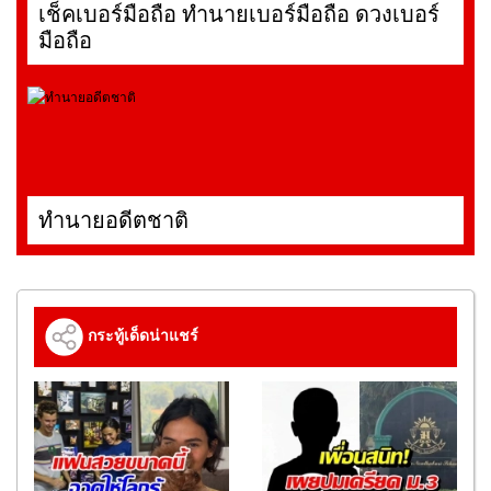
เช็คเบอร์มือถือ ทำนายเบอร์มือถือ ดวงเบอร์
มือถือ
ทำนายอดีตชาติ
กระทู้เด็ดน่าแชร์