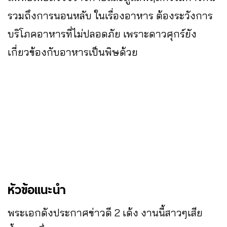
รวมถึงการนอนหลับ ในเรื่องอาหาร ต้องระวังการ
บริโภคอาหารที่ไม่ปลอดภัย เพราะดาวศุกร์ยัง
เกี่ยวข้องกับอาหารเป็นพิษด้วย
หัวข้อแนะนำ
พระเอกดังประกาศข่าวดี 2 เด้ง งานนี้สาวๆเสีย