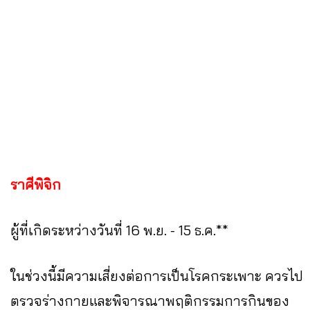
ราศีพิจิก
ผู้ที่เกิดระหว่างวันที่ 16 พ.ย. - 15 ธ.ค.**
ในช่วงนี้มีความเสี่ยงต่อการเป็นโรคกระเพาะ ควรไป
ตรวจร่างกายและพิจารณาพฤติกรรมการกินของ