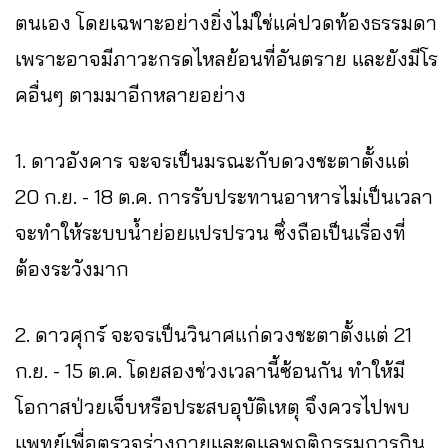
ตนเอง โดยเฉพาะอย่างยิ่งไม่ใช่แค่ปวดท้องธรรมดา
เพราะอาจมีภาวะกรดไหลย้อนที่อันตราย และยังมีโร
คอื่นๆ ตามมาอีกหลายอย่าง
1. ดาวอังคาร จะจรเป็นมรณะกับดวงชะตาตั้งแต่
20 ก.ย. - 18 ต.ค. การรับประทานอาหารไม่เป็นเวลา
จะทำให้ระบบน้ำย่อยแปรปรวน ซึ่งถือเป็นเรื่องที่
ต้องระวังมาก
2. ดาวศุกร์ จะจรเป็นวินาศแก่ดวงชะตาตั้งแต่ 21
ก.ย. - 15 ต.ค. โดยสองช่วงเวลานี้ซ้อนกัน ทำให้มี
โอกาสป่วยเจ็บหรือประสบอุบัติเหตุ จึงควรไปพบ
แพทย์เพื่อตรวจร่างกายและดูแลพฤติกรรมการกิน