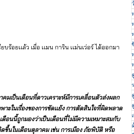
ว
ช
รียบร้อยเเล้ว เมื่อ เเมน การิน เเม่นเว่อร์ ได้ออกมา
ด
ร
ด
ลาคมเป็นเดือนที่ดาวเคราะห์มีการเคลื่อนตัวส่งผลก
ด
ในเรื่องของการขัดเเย้ง การตัดสินใจที่ผิดพลาด
เ
ดือนนี้ถูกมองว่าเป็นเดือนที่ไม่มีความเหมาะสมกับ
ขึ้นในเดือนตุลาคม เช่น การเมือง ภัยพิบัติ หรือ