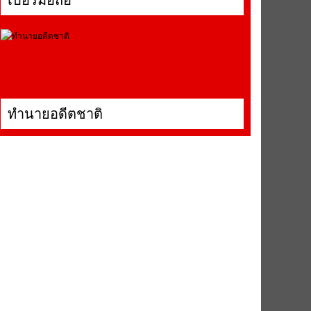
เบอร์มือถือ
ทำนายอดีตชาติ