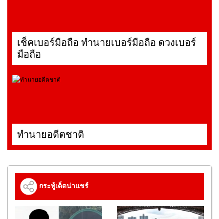
เช็คเบอร์มือถือ ทำนายเบอร์มือถือ ดวงเบอร์
มือถือ
ทำนายอดีตชาติ
กระทู้เด็ดน่าแชร์