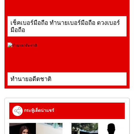
เช็คเบอร์มือถือ ทำนายเบอร์มือถือ ดวงเบอร์
มือถือ
ทำนายอดีตชาติ
กระทู้เด็ดน่าแชร์