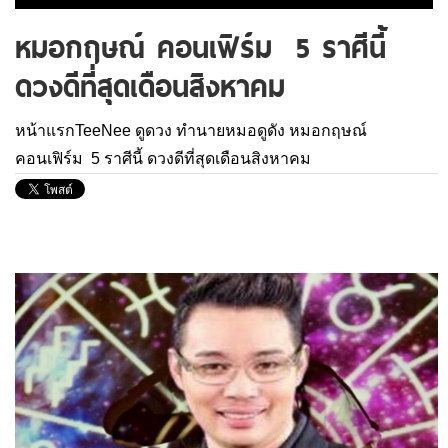
หมอกฤษณ์ คอนเฟิร์ม 5 ราศีนี้
ดวงดีที่สุดเดือนสิงหาคม
หน้าแรกTeeNee
ดูดวง
ทำนายหมอดูดัง
หมอกฤษณ์
คอนเฟิร์ม 5 ราศีนี้ ดวงดีที่สุดเดือนสิงหาคม