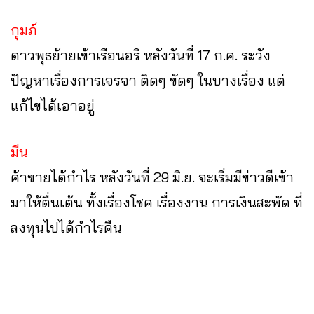
กุมภ์
ดาวพุธย้ายเข้าเรือนอริ หลังวันที่ 17 ก.ค. ระวัง
ปัญหาเรื่องการเจรจา ติดๆ ขัดๆ ในบางเรื่อง แต่
แก้ไขได้เอาอยู่
มีน
ค้าขายได้กำไร หลังวันที่ 29 มิ.ย. จะเริ่มมีข่าวดีเข้า
มาให้ตื่นเต้น ทั้งเรื่องโชค เรื่องงาน การเงินสะพัด ที่
ลงทุนไปได้กำไรคืน