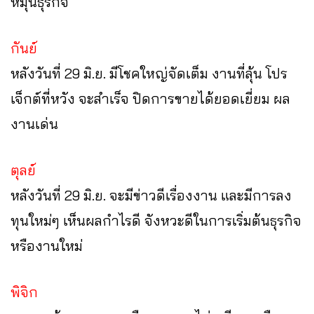
หมุนธุรกิจ
กันย์
หลังวันที่ 29 มิ.ย. มีโชคใหญ่จัดเต็ม งานที่ลุ้น โปร
เจ็กต์ที่หวัง จะสำเร็จ ปิดการขายได้ยอดเยี่ยม ผล
งานเด่น
ตุลย์
หลังวันที่ 29 มิ.ย. จะมีข่าวดีเรื่องงาน และมีการลง
ทุนใหม่ๆ เห็นผลกำไรดี จังหวะดีในการเริ่มต้นธุรกิจ
หรืองานใหม่
พิจิก