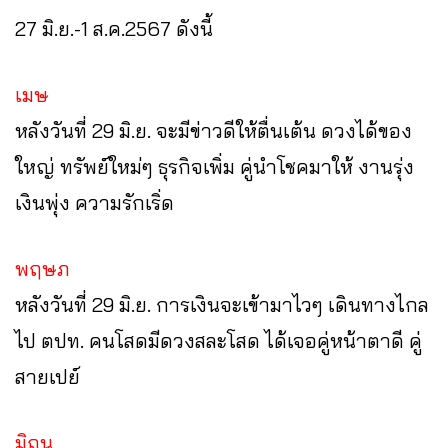
27 มิ.ย.-1 ส.ค.2567 ดังนี้
เมษ
หลังวันที่ 29 มิ.ย. จะมีข่าวดีให้ตื่นเต้น ดวงได้ของ
ใหญ่ ทรัพย์ใหม่ๆ ธุรกิจเพิ่ม คู่นำโชคมาให้ งานรุ่ง
เงินพุ่ง ความรักเริ่ด
พฤษภ
หลังวันที่ 29 มิ.ย. การเงินจะเข้ามาไวๆ เดินทางไกล
ไป ตปท. คนโสดมีดวงสละโสด ได้เจอคู่หน้าตาดี คู่
สายเปย์
มิถุน