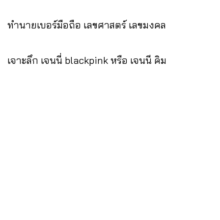
ทำนายเบอร์มือถือ เลขศาสตร์ เลขมงคล
เจาะลึก เจนนี่ blackpink หรือ เจนนี คิม