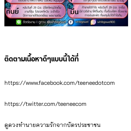
ติดตามเนื้อหาดีๆแบบนี้ได้ที่
https://www.facebook.com/teeneedotcom
https://twitter.com/teeneecom
ดูดวงทำนายความรักจากบัตรประชาชน