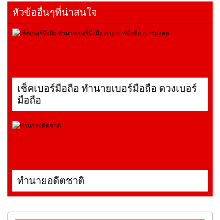
หัวข้ออื่นๆที่น่าสนใจ
เช็คเบอร์มือถือ ทำนายเบอร์มือถือ ดวงเบอร์
มือถือ
ทำนายอดีตชาติ