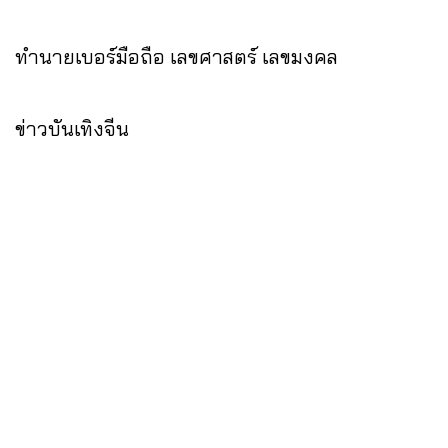
ทำนายเบอร์มือถือ เลขศาสตร์ เลขมงคล
ข่าวบันเทิงจีน