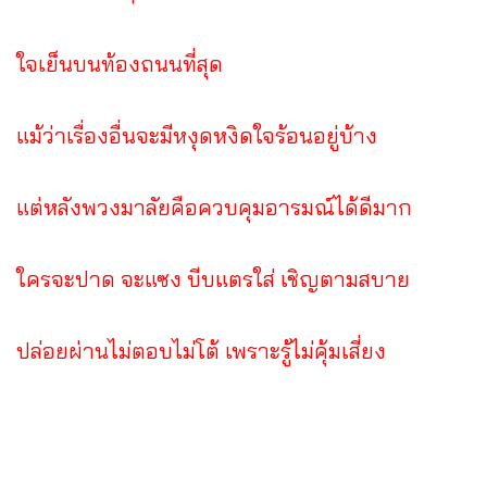
ใจเย็นบนท้องถนนที่สุด
แม้ว่าเรื่องอื่นจะมีหงุดหงิดใจร้อนอยู่บ้าง
แต่หลังพวงมาลัยคือควบคุมอารมณ์ได้ดีมาก
ใครจะปาด จะแซง บีบแตรใส่ เชิญตามสบาย
ปล่อยผ่านไม่ตอบไม่โต้ เพราะรู้ไม่คุ้มเสี่ยง