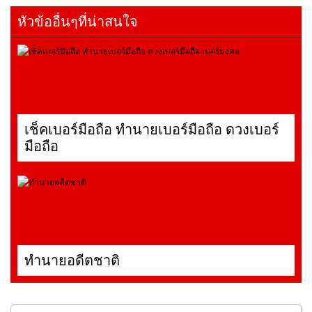
หัวข้ออื่นๆที่น่าสนใจ
เช็คเบอร์มือถือ ทำนายเบอร์มือถือ ดวงเบอร์
มือถือ
ทำนายอดีตชาติ