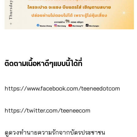
ติดตามเนื้อหาดีๆแบบนี้ได้ที่
https://www.facebook.com/teeneedotcom
https://twitter.com/teeneecom
ดูดวงทำนายความรักจากบัตรประชาชน