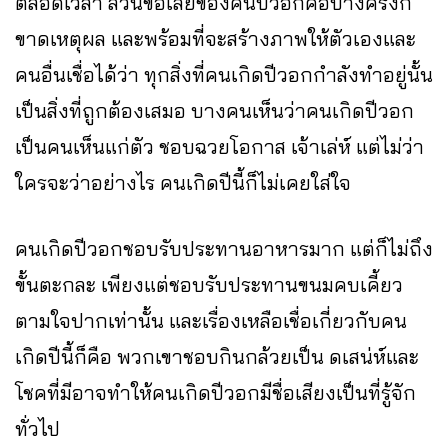
ตลอดเวลา ส่วนข้อเสียของคนปีวอกคือบางครั้งก็
ขาดเหตุผล และพร้อมที่จะสร้างภาพให้ตัวเองและ
คนอื่นเชื่อได้ว่า ทุกสิ่งที่คนเกิดปีวอกกำลังทำอยู่นั้น
เป็นสิ่งที่ถูกต้องเสมอ บางคนเห็นว่าคนเกิดปีวอก
เป็นคนเห็นแก่ตัว ชอบฉวยโอกาส เจ้าเล่ห์ แต่ไม่ว่า
ใครจะว่าอย่างไร คนเกิดปีนี้ก็ไม่เคยใส่ใจ
คนเกิดปีวอกชอบรับประทานอาหารมาก แต่ก็ไม่ถึง
ขั้นตะกละ เพียงแต่ชอบรับประทานขนมคบเคี้ยว
ตามใจปากเท่านั้น และเรื่องเหลือเชื่อเกี่ยวกับคน
เกิดปีนี้ก็คือ พวกเขาชอบกินกล้วยเป็น ดเสน่ห์และ
โชคที่มีอาจทำให้คนเกิดปีวอกมีชื่อเสียงเป็นที่รู้จัก
ทั่วไป