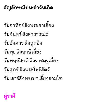
สัญลักษณ์ประจำวันเกิด
วันอาทิตย์ลิงพระยาเลี้ยง
วันจันทร์ ลิงสาธารณะ
วันอังคาร ลิงถูกยิง
วันพุธ ลิงฤาษีเลี้ยง
วันพฤหัสบดี ลิงราชครูเลี้ยง
วันศุกร์ ลิงพระโพธิสัตว์
วันเสาร์ลิงพระยาเลี้ยงล่ามโซ่
คู่ราศี