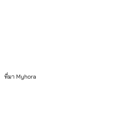
ที่มา Myhora