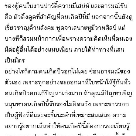
ของผู้คนในงานปาร์ตี้ความมีเสน่ห์ และอารมณ์ขัน
คือ ตัวดึงดูดที่สำคัญที่คนเกิดปีนี้มี นอกจากนั้นยังดู
เชี่ยวชาญด้านสังคม พูดจาเสนาะหูมีวาทศิลป์ แต่
บางทีก็สวมหน้ากากเพื่อพรางความคิดเห็นที่ตนเอง
มีต่อผู้อื่นได้อย่างแนบเนียน ภายใต้ท่าทางที่แสน
เป็นมิตร
อย่างไรก็ตามคนเกิดปีวอกไม่เคย ซ่อนอารมณ์ของ
ตัวเอง เพราะทุกอย่างจะออกมาที่ใบหน้าให้รู้กันทั่ว
คนเกิดปีวอกแก้ปัญหาเก่งมาก ถ้าคุณมีปัญหาเชิญ
หมุนหาคนเกิดปีนี้รับรองไม่ผิดหวัง เพราะชาววอก
เป็นผู้ฟังที่ดีและจะชี้แนะคำที่เหมาะสมเสมอ ความ
อยากรู้อยากเห็นทำให้คนเกิดปีนี้ต้องการจะเรียนรู้