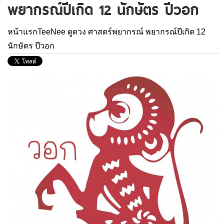
พยากรณ์ปีเกิด 12 นักษัตร ปีวอก
หน้าแรกTeeNee
ดูดวง
ศาสตร์พยากรณ์
พยากรณ์ปีเกิด 12
นักษัตร ปีวอก