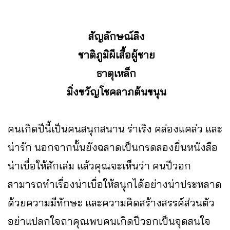
สัญลักษณ์ลิง
ชาติภูมิผีเสื้อผู้ชาย
ธาตุเหล็ก
มิ่งขวัญโชคลาภต้นขนุน
คนเกิดปีนี้เป็นคนสนุกสนาน ร่าเริง คล่องแคล่ว และ
น่ารัก นอกจากนั้นยังฉลาดเป็นกรดลองยื่นหนังสือ
น่าเบื่อให้สักเล่ม แล้วคุณจะเห็นว่า คนปีวอก
สามารถทำเรื่องน่าเบื่อให้สนุกได้อย่างน่าประหลาด
ด้วยความมีทักษะ และความคิดสร้างสรรค์ส่วนตัว
อย่าแปลกใจถาคุณพบคนเกิดปีวอกเป็นจุดสนใจ