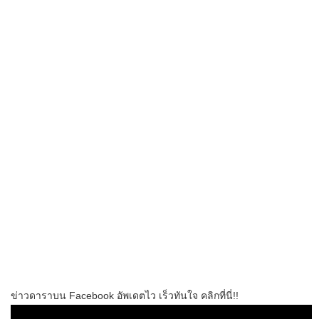
ข่าวดาราบน Facebook อัพเดตไว เร็วทันใจ คลิกที่นี่!!