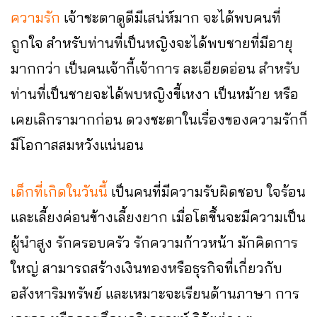
ความรัก
เจ้าชะตาดูดีมีเสน่ห์มาก จะได้พบคนที่
ถูกใจ สำหรับท่านที่เป็นหญิงจะได้พบชายที่มีอายุ
มากกว่า เป็นคนเจ้ากี้เจ้าการ ละเอียดอ่อน สำหรับ
ท่านที่เป็นชายจะได้พบหญิงขี้เหงา เป็นหม้าย หรือ
เคยเลิกรามากก่อน ดวงชะตาในเรื่องของความรักก็
มีโอกาสสมหวังแน่นอน
เด็กที่เกิดในวันนี้
เป็นคนที่มีความรับผิดชอบ ใจร้อน
และเลี้ยงค่อนข้างเลี้ยงยาก เมื่อโตขึ้นจะมีความเป็น
ผู้นำสูง รักครอบครัว รักความก้าวหน้า มักคิดการ
ใหญ่ สามารถสร้างเงินทองหรือธุรกิจที่เกี่ยวกับ
อสังหาริมทรัพย์ และเหมาะจะเรียนด้านภาษา การ