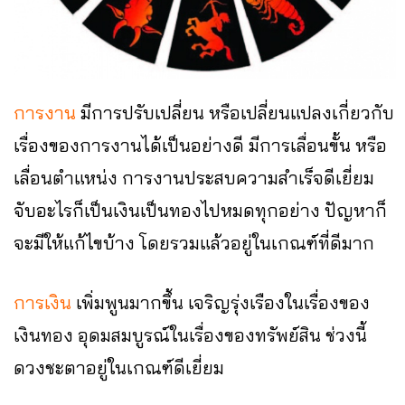
การงาน
มีการปรับเปลี่ยน หรือเปลี่ยนแปลงเกี่ยวกับ
เรื่องของการงานได้เป็นอย่างดี มีการเลื่อนขั้น หรือ
เลื่อนตำแหน่ง การงานประสบความสำเร็จดีเยี่ยม
จับอะไรก็เป็นเงินเป็นทองไปหมดทุกอย่าง ปัญหาก็
จะมีให้แก้ไขบ้าง โดยรวมแล้วอยู่ในเกณฑ์ที่ดีมาก
การเงิน
เพิ่มพูนมากขึ้น เจริญรุ่งเรืองในเรื่องของ
เงินทอง อุดมสมบูรณ์ในเรื่องของทรัพย์สิน ช่วงนี้
ดวงชะตาอยู่ในเกณฑ์ดีเยี่ยม