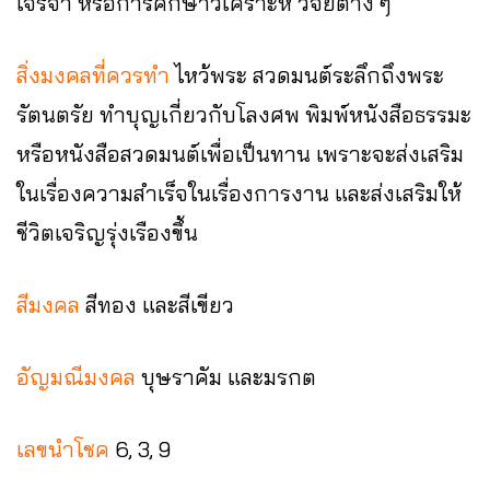
เจรจา หรือการศึกษาวิเคราะห์ วิจัยต่าง ๆ
สิ่งมงคลที่ควรทำ
ไหว้พระ สวดมนต์ระลึกถึงพระ
รัตนตรัย ทำบุญเกี่ยวกับโลงศพ พิมพ์หนังสือธรรมะ
หรือหนังสือสวดมนต์เพื่อเป็นทาน เพราะจะส่งเสริม
ในเรื่องความสำเร็จในเรื่องการงาน และส่งเสริมให้
ชีวิตเจริญรุ่งเรืองขึ้น
สีมงคล
สีทอง และสีเขียว
อัญมณีมงคล
บุษราคัม และมรกต
เลขนำโชค
6, 3, 9