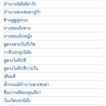
ทำนายนิสัยลีลารัก
ทำนายดวงชะตาคู่รัก
ช้างคู่ดูคู่ครอง
ทายของลับชาย
ทายของลับหญิง
ดูดวงตามวันที่เกิด
ราศีบอกอุปนิสัย
ดูดวงไพ่ยิปซี
ดูดวงไพ่ยิปซีรายวัน
เซียมซี
ตั๋วรถเมล์ทำนายดวงชะตา
ชื่อเกาหลีของคุณคือ?
วันเกิดบอกนิสัย